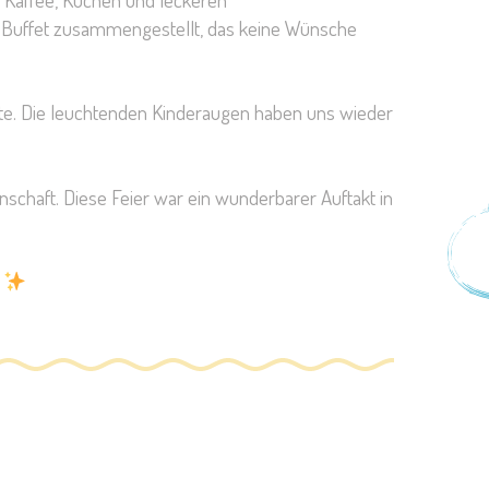
s Buffet zusammengestellt, das keine Wünsche
tte. Die leuchtenden Kinderaugen haben uns wieder
nschaft. Diese Feier war ein wunderbarer Auftakt in
!