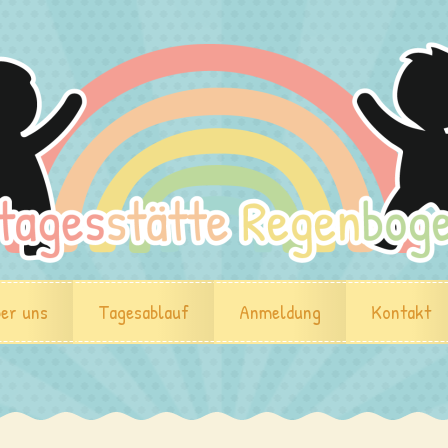
er uns
Tagesablauf
Anmeldung
Kontakt