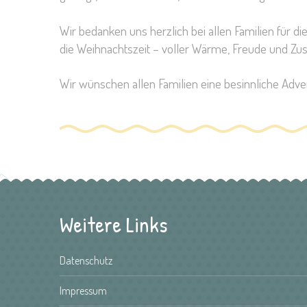
Wir bedanken uns herzlich bei allen Familien für d
die Weihnachtszeit – voller Wärme, Freude und Z
Wir wünschen allen Familien eine besinnliche Adve
Weitere Links
Datenschutz
Impressum