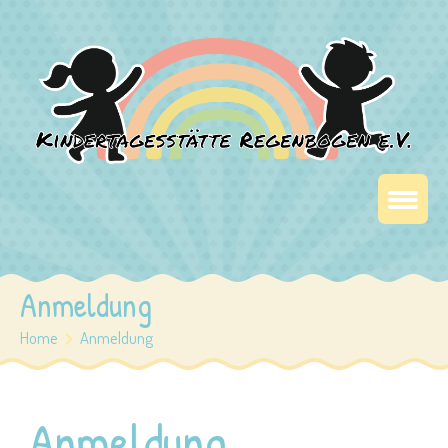
Anmeldung
Home
Anmeldung
Anmeldung