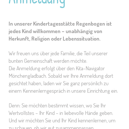
In unserer Kindertagesstätte Regenbogen ist
jedes Kind willkommen – unabhängig von
Herkunft, Religion oder Lebenssituation.
Wir freuen uns über jede Familie, die Teil unserer
bunten Gemeinschaft werden möchte.
Die Anmeldung erfolgt über den Kita-Navigator
Mönchengladbach. Sobald wir Ihre Anmeldung dort
gesichtet haben, laden wir Sie ganz persönlich zu
einem Kennenlerngespräch in unsere Einrichtung ein.
Denn: Sie möchten bestimmt wissen, wo Sie Ihr
Wertvollstes – Ihr Kind – in liebevolle Hände geben.
Und wir möchten Sie und Ihr Kind kennenlernen, um
zu schauen, ob wir gut zusammenpassen.