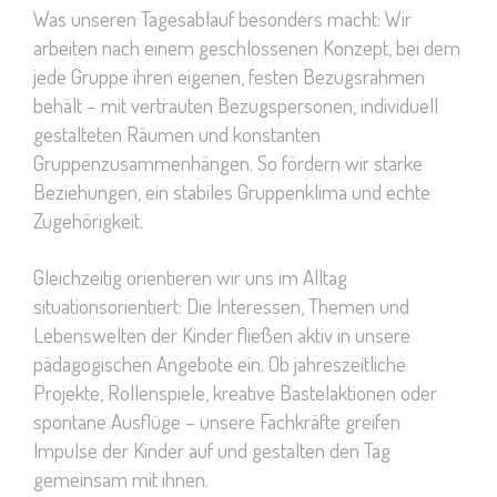
Was unseren Tagesablauf besonders macht: Wir
arbeiten nach einem geschlossenen Konzept, bei dem
jede Gruppe ihren eigenen, festen Bezugsrahmen
behält – mit vertrauten Bezugspersonen, individuell
gestalteten Räumen und konstanten
Gruppenzusammenhängen. So fördern wir starke
Beziehungen, ein stabiles Gruppenklima und echte
Zugehörigkeit.
Gleichzeitig orientieren wir uns im Alltag
situationsorientiert: Die Interessen, Themen und
Lebenswelten der Kinder fließen aktiv in unsere
pädagogischen Angebote ein. Ob jahreszeitliche
Projekte, Rollenspiele, kreative Bastelaktionen oder
spontane Ausflüge – unsere Fachkräfte greifen
Impulse der Kinder auf und gestalten den Tag
gemeinsam mit ihnen.