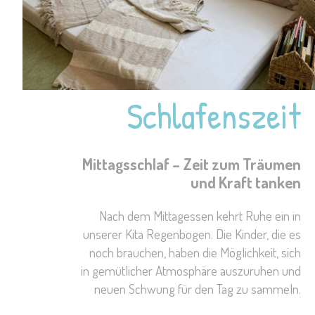
Schlafenszeit
Mittagsschlaf – Zeit zum Träumen
und Kraft tanken
Nach dem Mittagessen kehrt Ruhe ein in
unserer Kita Regenbogen. Die Kinder, die es
noch brauchen, haben die Möglichkeit, sich
in gemütlicher Atmosphäre auszuruhen und
neuen Schwung für den Tag zu sammeln.