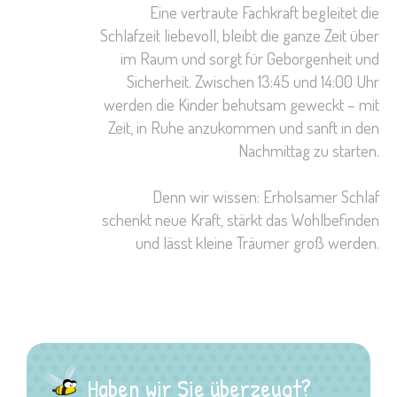
Eine vertraute Fachkraft begleitet die
Schlafzeit liebevoll, bleibt die ganze Zeit über
im Raum und sorgt für Geborgenheit und
Sicherheit. Zwischen 13:45 und 14:00 Uhr
werden die Kinder behutsam geweckt – mit
Zeit, in Ruhe anzukommen und sanft in den
Nachmittag zu starten.
Denn wir wissen: Erholsamer Schlaf
schenkt neue Kraft, stärkt das Wohlbefinden
und lässt kleine Träumer groß werden.
Haben wir Sie überzeugt?