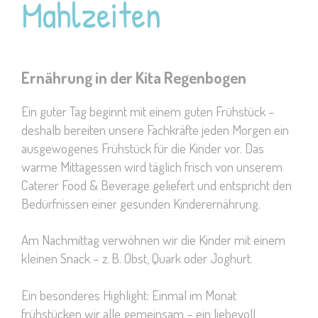
Mahlzeiten
Ernährung in der Kita Regenbogen
Ein guter Tag beginnt mit einem guten Frühstück –
deshalb bereiten unsere Fachkräfte jeden Morgen ein
ausgewogenes Frühstück für die Kinder vor. Das
warme Mittagessen wird täglich frisch von unserem
Caterer Food & Beverage geliefert und entspricht den
Bedürfnissen einer gesunden Kinderernährung.
Am Nachmittag verwöhnen wir die Kinder mit einem
kleinen Snack – z. B. Obst, Quark oder Joghurt.
Ein besonderes Highlight: Einmal im Monat
frühstücken wir alle gemeinsam – ein liebevoll