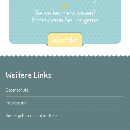
Sie wollen mehr wissen?
Kontaktieren Sie uns gerne
Kontakt
Weitere Links
Datenschutz
Impressum
Kinder gehören nicht ins Netz