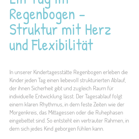
Regenbogen –
Struktur mit Herz
und Flexibilität
In unserer Kindertagesstätte Regenbogen erleben die
Kinder jeden Tag einen liebevoll strukturierten Ablauf,
der ihnen Sicherheit gibt und zugleich Raum für
individuelle Entwicklung lässt. Der Tagesablauf folgt
einem klaren Rhythmus, in dem feste Zeiten wie der
Morgenkreis, das Mittagessen oder die Ruhephasen
eingebettet sind. So entsteht ein vertrauter Rahmen, in
dem sich jedes Kind geborgen fühlen kann.