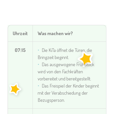
Uhrzeit
Was machen wir?
07:15
Die KiTa öffnet die Türen, die
Bringzeit beginnt.
Das ausgewogene Frühstück
wird von den Fachkräften
vorbereitet und bereitgestellt.
Das Freispiel der Kinder beginnt
mit der Verabschiedung der
Bezugsperson.