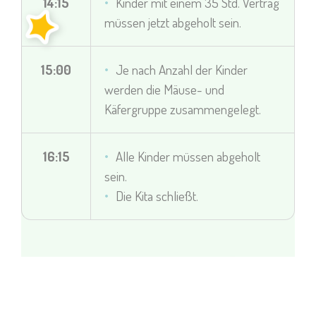
14:15
Kinder mit einem 35 Std. Vertrag
müssen jetzt abgeholt sein.
15:00
Je nach Anzahl der Kinder
werden die Mäuse- und
Käfergruppe zusammengelegt.
16:15
Alle Kinder müssen abgeholt
sein.
Die Kita schließt.