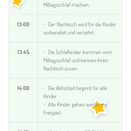
Mittagsschlaf machen.
13:00
Der Nachtisch wird für die Kinder
vorbereitet und verzehrt.
13:45
Die Schlafkinder kommen vom
Mittagsschlaf und können ihren
Nachtisch essen.
14:00
Die Abholzeit beginnt für alle
Kinder.
Alle Kinder gehen wieder ins
Freispiel.