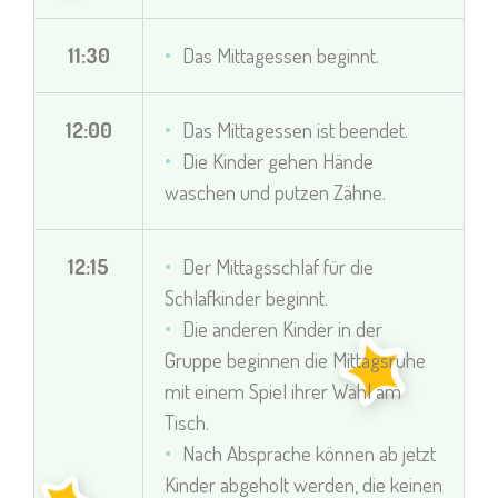
11:30
Das Mittagessen beginnt.
12:00
Das Mittagessen ist beendet.
Die Kinder gehen Hände
waschen und putzen Zähne.
12:15
Der Mittagsschlaf für die
Schlafkinder beginnt.
Die anderen Kinder in der
Gruppe beginnen die Mittagsruhe
mit einem Spiel ihrer Wahl am
Tisch.
Nach Absprache können ab jetzt
Kinder abgeholt werden, die keinen