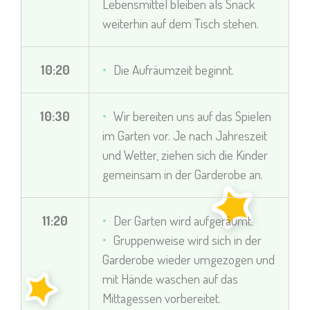
Lebensmittel bleiben als Snack
weiterhin auf dem Tisch stehen.
10:20
Die Aufräumzeit beginnt.
10:30
Wir bereiten uns auf das Spielen
im Garten vor. Je nach Jahreszeit
und Wetter, ziehen sich die Kinder
gemeinsam in der Garderobe an.
11:20
Der Garten wird aufgeräumt.
Gruppenweise wird sich in der
Garderobe wieder umgezogen und
mit Hände waschen auf das
Mittagessen vorbereitet.