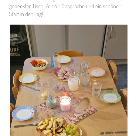
gedeckter Tisch, Zeit für Gespräche und ein schöner
Start in den Tag!